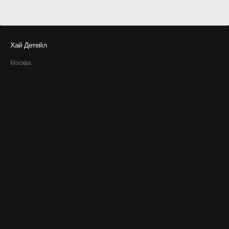
Хай Детейл
Москва